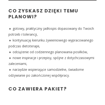
CO ZYSKASZ DZIĘKI TEMU
PLANOWI?
🔸 gotowy, praktyczny jadłospis dopasowany do Twoich
potrzeb i tolerancji,
🔸 kontynuację kierunku żywieniowego wypracowanego
podczas dietoterapii,
🔸 odciążenie od codziennego planowania posiłków,
🔸 nowe inspiracje i przepisy, spójne z dotychczasowymi
zaleceniami,
🔸 narzędzie wspierające samodzielne, świadome
odżywianie po zakończonej współpracy.
CO ZAWIERA PAKIET?