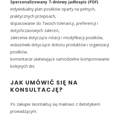
Spersonalizowany 7-dniowy jadłospis (PDF)
indywidualny plan posiłków oparty na pełnych,
praktycznych przepisach,
dopasowanie do Twoich tolerancji, preferencji i
dotychczasowych zaleceń,
zalecenia dotyczące rotacji i modyfikacji posiłków,
wskazówki dotyczące doboru produktów i organizacji
posiłków,
komentarze ułatwiające samodzielne komponowanie
kolejnych dni.
JAK UMÓWIĆ SIĘ NA
KONSULTACJĘ?
Po zakupie skontaktuj się mailowo z dietetykiem
prowadzącym.