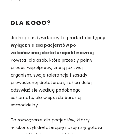
DLA KOGO?
Jadłospis indywidualny to produkt dostępny
wyłącznie dla pacjentów po
zakończonej dietoterapii klinicznej
.
Powstał dla osób, które przeszły pełny
proces współpracy, znają już swój
organizm, swoje tolerancje i zasady
prowadzonej dietoterapii, i chcą dalej
odżywiać się według podobnego
schematu, ale w sposób bardziej
samodzielny.
To rozwiązanie dla pacjentów, którzy:
🔸 ukończyli dietoterapię i czują się gotowi