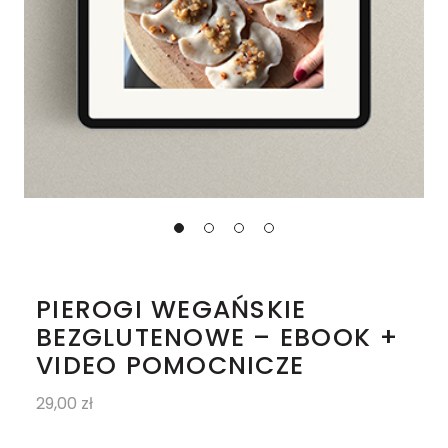
PIEROGI WEGAŃSKIE
BEZGLUTENOWE – EBOOK +
VIDEO POMOCNICZE
29,00
zł